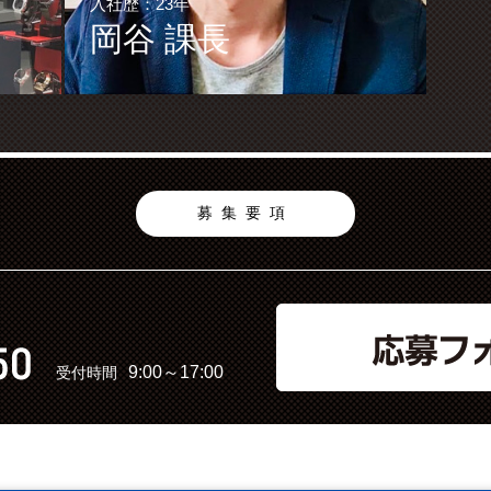
入社歴：23年
岡谷 課長
募集要項
9:00～17:00
受付時間