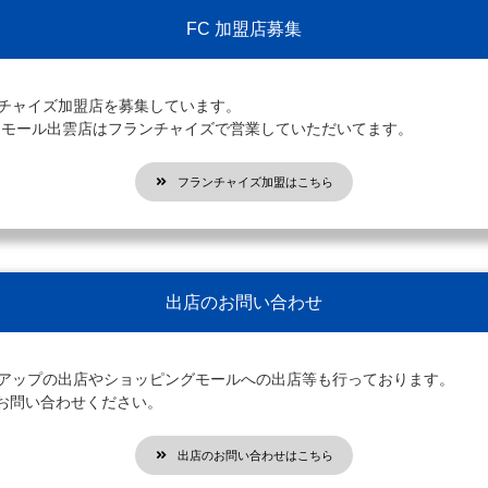
FC 加盟店募集
ンチャイズ加盟店を募集しています。
オンモール出雲店はフランチャイズで営業していただいてます。
フランチャイズ加盟はこちら
出店のお問い合わせ
プアップの出店やショッピングモールへの出店等も行っております。
お問い合わせください。
出店のお問い合わせはこちら