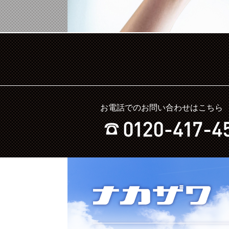
お電話でのお問い合わせはこちら