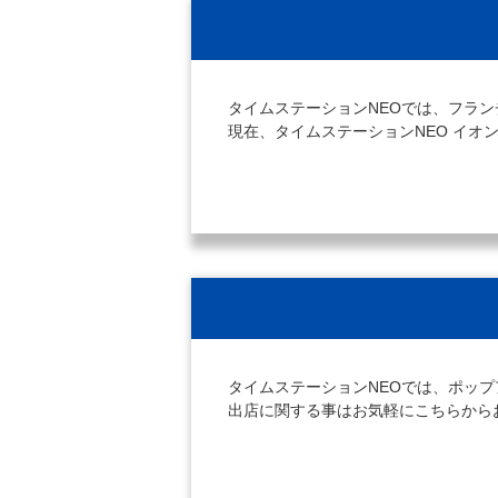
タイムステーションNEOでは、フラ
現在、タイムステーションNEO イ
タイムステーションNEOでは、ポッ
出店に関する事はお気軽にこちらから