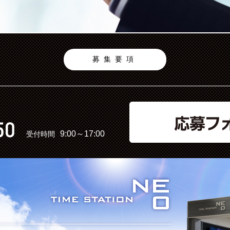
募集要項
9:00～17:00
受付時間