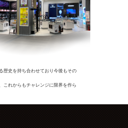
る歴史を持ち合わせており今後もその
、これからもチャレンジに限界を作ら