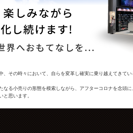
中、その時々において、自らを変革し確実に乗り越えてきてい
たなる小売りの形態を模索しながら、アフターコロナを念頭に
いと思います。