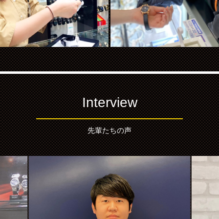
Interview
先輩たちの声