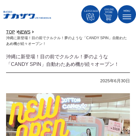
TOP
NEWS
沖縄に新登場！目の前でクルクル！夢のような「CANDY SPIN」自動わた
あめ機が続々オープン！
沖縄に新登場！目の前でクルクル！夢のような
「CANDY SPIN」自動わたあめ機が続々オープン！
2025年6月30日