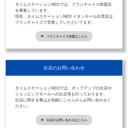
タイムステーションNEOでは、フランチャイズ加盟店
を募集しています。
現在、タイムステーションNEO イオンモール出雲店は
フランチャイズで営業していただいてます。
フランチャイズ加盟はこちら
出店のお問い合わせ
タイムステーションNEOでは、ポップアップの出店や
ショッピングモールへの出店等も行っております。
出店に関する事はお気軽にこちらからお問い合わせく
ださい。
出店のお問い合わせはこちら