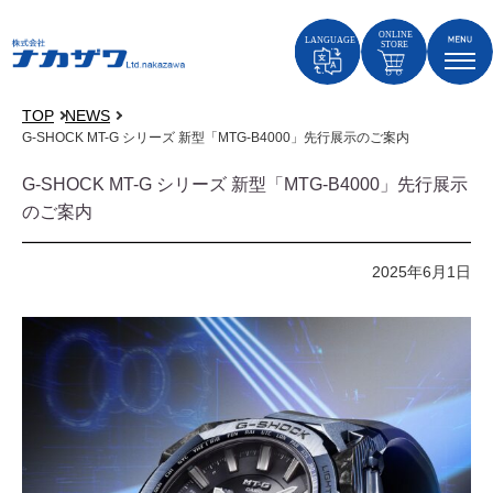
TOP
NEWS
G-SHOCK MT-G シリーズ 新型「MTG-B4000」先行展示のご案内
G-SHOCK MT-G シリーズ 新型「MTG-B4000」先行展示
のご案内
2025年6月1日