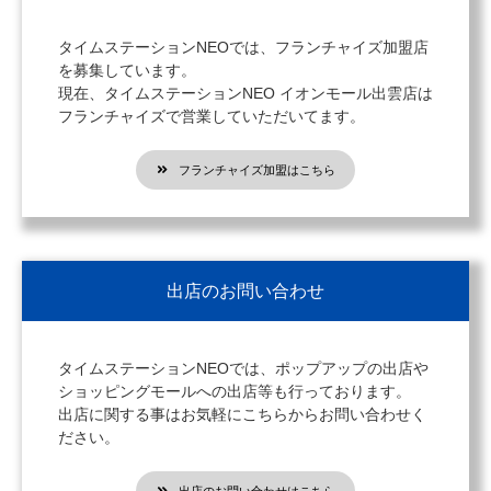
タイムステーションNEOでは、フランチャイズ加盟店
を募集しています。
現在、タイムステーションNEO イオンモール出雲店は
フランチャイズで営業していただいてます。
フランチャイズ加盟はこちら
出店のお問い合わせ
タイムステーションNEOでは、ポップアップの出店や
ショッピングモールへの出店等も行っております。
出店に関する事はお気軽にこちらからお問い合わせく
ださい。
出店のお問い合わせはこちら