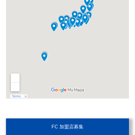
FC 加盟店募集