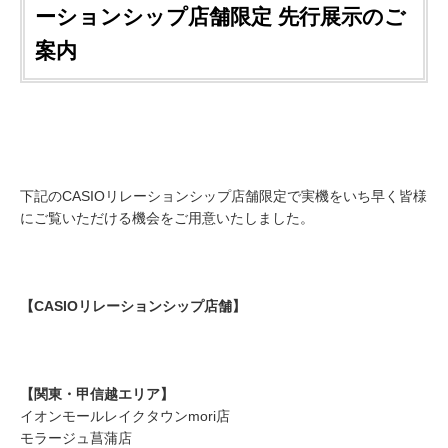
ーションシップ店舗限定 先行展示のご
案内
下記のCASIOリレーションシップ店舗限定で実機をいち早く皆様
にご覧いただける機会をご用意いたしました。
【CASIOリレーションシップ店舗】
【関東・甲信越エリア】
イオンモールレイクタウンmori店
モラージュ菖蒲店