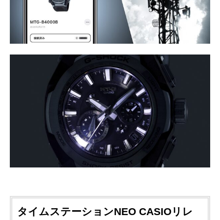
タイムステーションNEO CASIOリレ