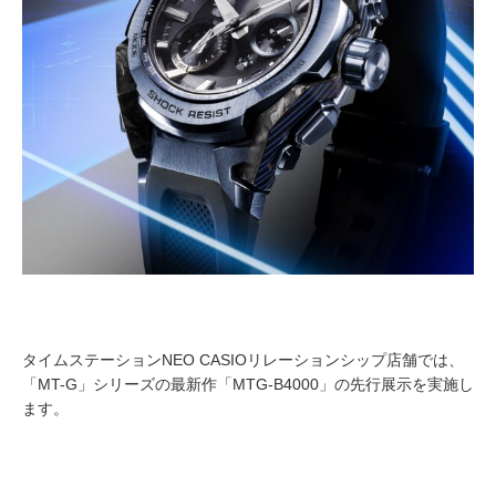
タイムステーションNEO CASIOリレーションシップ店舗では、
「MT-G」シリーズの最新作「MTG-B4000」の先行展示を実施し
ます。