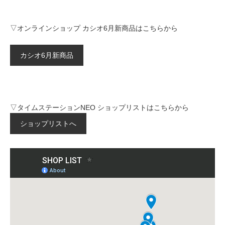
▽オンラインショップ カシオ6月新商品はこちらから
カシオ6月新商品
▽タイムステーションNEO ショップリストはこちらから
ショップリストへ