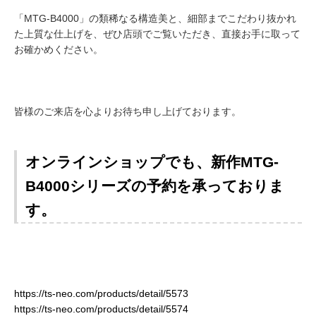
「MTG-B4000」の類稀なる構造美と、細部までこだわり抜かれ
た上質な仕上げを、ぜひ店頭でご覧いただき、直接お手に取って
お確かめください。
皆様のご来店を心よりお待ち申し上げております。
オンラインショップでも、新作MTG-
B4000シリーズの予約を承っておりま
す。
https://ts-neo.com/products/detail/5573
https://ts-neo.com/products/detail/5574