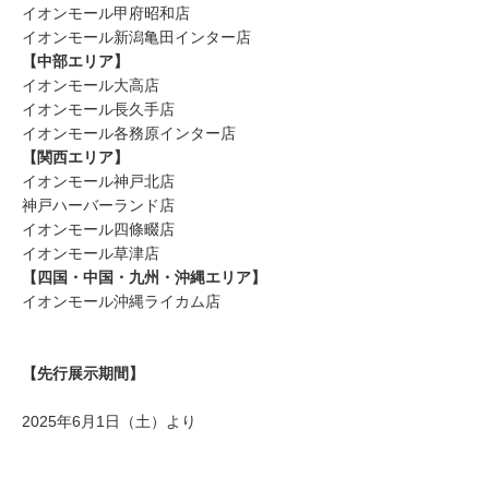
イオンモール甲府昭和店
イオンモール新潟亀田インター店
【中部エリア】
イオンモール大高店
イオンモール長久手店
イオンモール各務原インター店
【関西エリア】
イオンモール神戸北店
神戸ハーバーランド店
イオンモール四條畷店
イオンモール草津店
【四国・中国・九州・沖縄エリア】
イオンモール沖縄ライカム店
【先行展示期間】
2025年6月1日（土）より