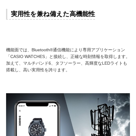
実用性を兼ね備えた高機能性
機能面では、Bluetooth®通信機能により専用アプリケーション
「CASIO WATCHES」と接続し、正確な時刻情報を取得します。
加えて、マルチバンド6、タフソーラー、高輝度なLEDライトも
搭載し、高い実用性を誇ります。