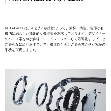
MTG-B4000は、AIと人の共創によって、素材、構造、造形が有
機的に結合した独創的な機能美を追求しております。デザイナー
のベース案をAIが解析・シミュレーションして最適化するプロセ
スを相互に繰り返すことで、機能性と美しさを両立させた究極の
形状を実現しました。