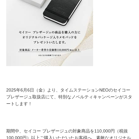
2025年6月6日（金）より、タイムステーションNEOのセイコー
プレザージュ取扱店にて、特別なノベルティキャンペーンがスタ
ートします！
期間中、セイコー プレザージュの対象商品を110,000円（税抜
100,000円）以上ご購入いただいたお客様へ、素敵なオリジナル