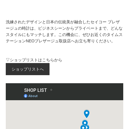
洗練されたデザインと日本の伝統美が融合したセイコー プレザ
ージュの時計は、ビジネスシーンからプライベートまで、どんな
スタイルにもマッチします。この機会に、ぜひお近くのタイムス
テーションNEOプレザージュ取扱店へお立ち寄りください。
▽ショップリストはこちらから
ショップリストへ