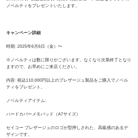
ノベルティをプレゼントいたします。
キャンペーン詳細
時期: 2025年6月6日（金）〜
※ノベルティは数に限りがございます。なくなり次第終了となり
ますので、お早めにご来店ください。
内容: 税込110,000円以上のプレザージュ製品をご購入でノベル
ティをプレゼント。
ノベルティアイテム:
ハードカバーメモパッド（A7サイズ）
セイコー プレザージュのロゴが型押しされた、高級感のあるデ
ザインです。