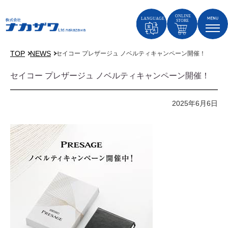
TOP
NEWS
セイコー プレザージュ ノベルティキャンペーン開催！
セイコー プレザージュ ノベルティキャンペーン開催！
2025年6月6日