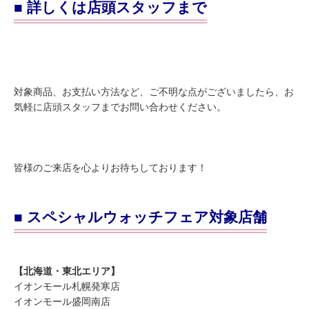
■ 詳しくは店頭スタッフまで
対象商品、お支払い方法など、ご不明な点がございましたら、お
気軽に店頭スタッフまでお問い合わせください。
皆様のご来店を心よりお待ちしております！
■ スペシャルウォッチフェア対象店舗
【北海道・東北エリア】
イオンモール札幌発寒店
イオンモール盛岡南店