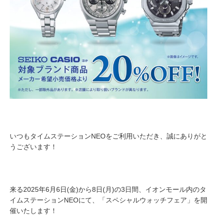
いつもタイムステーションNEOをご利用いただき、誠にありがと
うございます！
来る2025年6月6日(金)から8日(月)の3日間、イオンモール内のタ
イムステーションNEOにて、「スペシャルウォッチフェア」を開
催いたします！