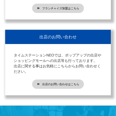
フランチャイズ加盟はこちら
出店のお問い合わせ
タイムステーションNEOでは、ポップアップの出店や
ショッピングモールへの出店等も行っております。
出店に関する事はお気軽にこちらからお問い合わせく
ださい。
出店のお問い合わせはこちら