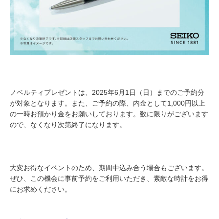
ノベルティプレゼントは、2025年6月1日（日）までのご予約分
が対象となります。また、ご予約の際、内金として1,000円以上
の一時お預かり金をお願いしております。数に限りがございます
ので、なくなり次第終了になります。
大変お得なイベントのため、期間中込み合う場合もございます。
ぜひ、この機会に事前予約をご利用いただき、素敵な時計をお得
にお求めください。