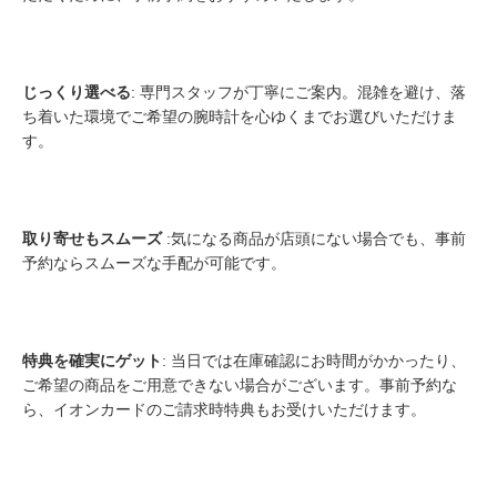
じっくり選べる
: 専門スタッフが丁寧にご案内。混雑を避け、落
ち着いた環境でご希望の腕時計を心ゆくまでお選びいただけま
す。
取り寄せもスムーズ
:気になる商品が店頭にない場合でも、事前
予約ならスムーズな手配が可能です。
特典を確実にゲット
: 当日では在庫確認にお時間がかかったり、
ご希望の商品をご用意できない場合がございます。事前予約な
ら、イオンカードのご請求時特典もお受けいただけます。