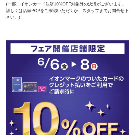
(一部、イオンカード決済10%OFF対象外の決済がございます。
詳しくは店頭POPをご確認いただくか、スタッフまでお問合せ下
さい。)