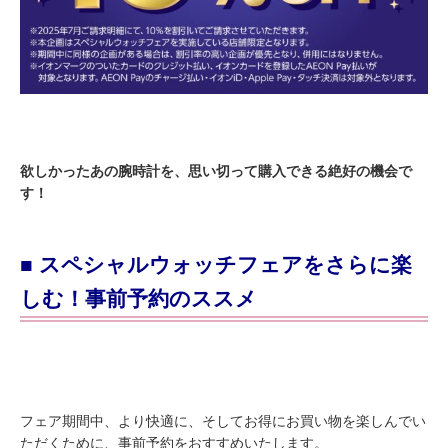
欲しかったあの腕時計を、思い切って購入できる絶好の機会で
す！
■ スペシャルウォッチフェアをさらに楽
しむ！事前予約のススメ
フェア期間中、より快適に、そしてお得にお買い物を楽しんでい
ただくために、事前予約をおすすめいたします。