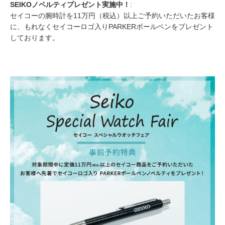
SEIKOノベルティプレゼント実施中！
:
セイコーの腕時計を11万円（税込）以上ご予約いただいたお客様
に、もれなくセイコーロゴ入りPARKERボールペンをプレゼント
しております。