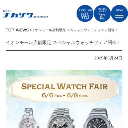
TOP
NEWS
イオンモール店舗限定 スペシャルウォッチフェア開催！
イオンモール店舗限定 スペシャルウォッチフェア開催！
2025年5月24日