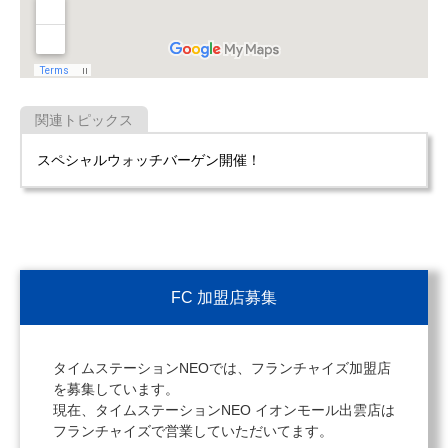
関連トピックス
スペシャルウォッチバーゲン開催！
FC 加盟店募集
タイムステーションNEOでは、フランチャイズ加盟店
を募集しています。
現在、タイムステーションNEO イオンモール出雲店は
フランチャイズで営業していただいてます。