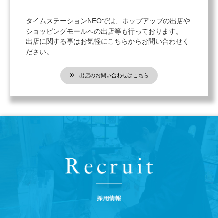
タイムステーションNEOでは、ポップアップの出店や
ショッピングモールへの出店等も行っております。
出店に関する事はお気軽にこちらからお問い合わせく
ださい。
出店のお問い合わせはこちら