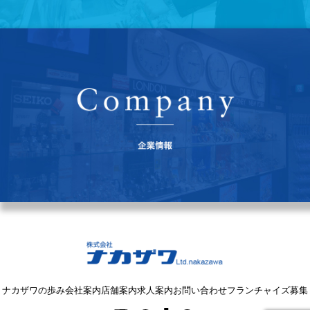
ナカザワの歩み
会社案内
店舗案内
求人案内
お問い合わせ
フランチャイズ募集