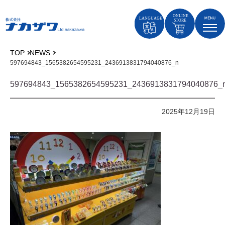
TOP
NEWS
597694843_1565382654595231_2436913831794040876_n
597694843_1565382654595231_2436913831794040876_
2025年12月19日