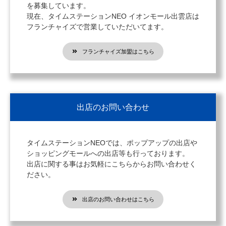
を募集しています。
現在、タイムステーションNEO イオンモール出雲店は
フランチャイズで営業していただいてます。
フランチャイズ加盟はこちら
出店のお問い合わせ
タイムステーションNEOでは、ポップアップの出店や
ショッピングモールへの出店等も行っております。
出店に関する事はお気軽にこちらからお問い合わせく
ださい。
出店のお問い合わせはこちら