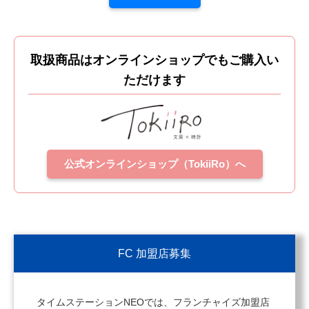
取扱商品はオンラインショップでもご購入い
ただけます
公式オンラインショップ（TokiiRo）へ
FC 加盟店募集
タイムステーションNEOでは、フランチャイズ加盟店