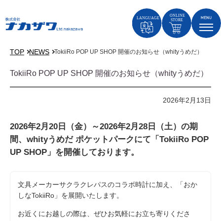
TOP
NEWS
TokiiRo POP UP SHOP 開催のお知らせ（whityうめだ）
TokiiRo POP UP SHOP 開催のお知らせ（whityうめだ）
2026年2月13日
2026年2月20日（金）～2026年2月28日（土）
の期
間、whityうめだ ポケットパークにて「TokiiRo POP
UP SHOP」を開催しております。
文具メーカーサクラクレパスのコラボ時計に加え、「おか
しなTokiiRo」を展開いたします。
お近くにお越しの際は、ぜひお気軽にお立ち寄りくださ