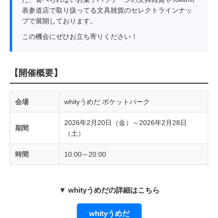
表参道店で取り扱ってる文具雑貨のセレクトラインナッ
プで展開しております。
この機会にぜひお立ち寄りください！
【開催概要】
会場
whityうめだ ポケットパーク
2026年2月20日（金）～2026年2月28日
期間
（土）
時間
10:00～20:00
▼ whityうめだの詳細はこちら
whityうめだ