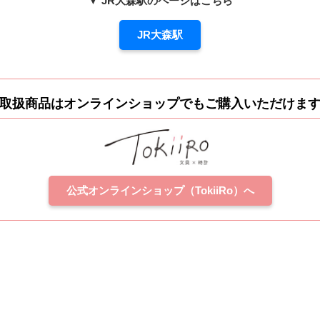
▼ JR大森駅のページはこちら
JR大森駅
取扱商品はオンラインショップでもご購入いただけま
公式オンラインショップ（TokiiRo）へ