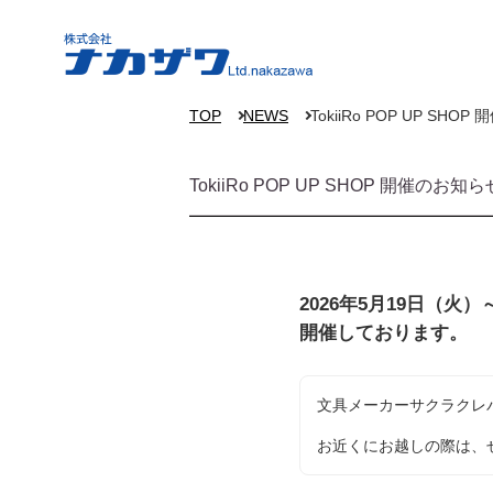
TOP
NEWS
TokiiRo POP UP S
TokiiRo POP UP SHOP 開催のお
2026年5月19日（火）
開催しております。
文具メーカーサクラクレパ
お近くにお越しの際は、