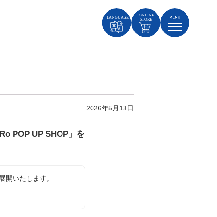
2026年5月13日
o POP UP SHOP」を
を展開いたします。