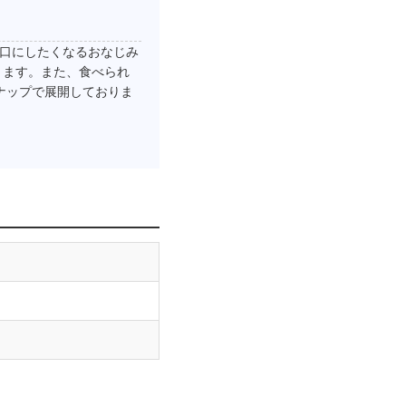
ず口にしたくなるおなじみ
ります。また、食べられ
ンナップで展開しておりま