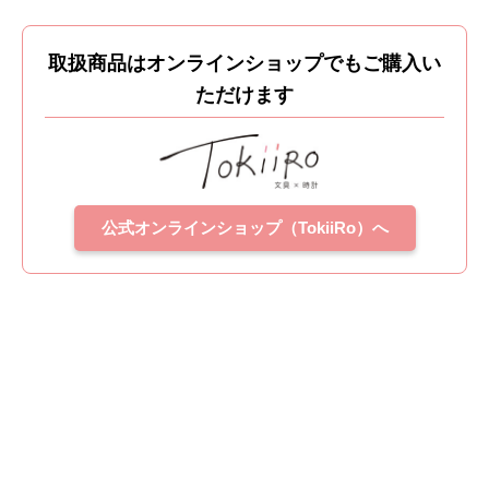
取扱商品はオンラインショップでもご購入い
ただけます
公式オンラインショップ（TokiiRo）へ