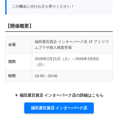
この機会にぜひお立ち寄りください！
【開催概要】
福田屋百貨店 インターパーク店 1F アトリウ
会場
ムプラザ婦人雑貨売場
2026年2月21日（土）～2026年3月8日
期間
（日）
時間
10:00～20:00
▼ 福田屋百貨店 インターパーク店の詳細はこちら
福田屋百貨店 インターパーク店