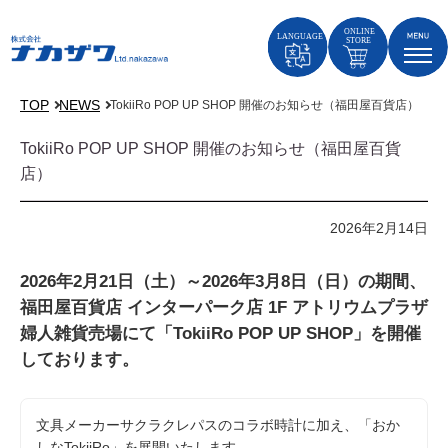
TOP
NEWS
TokiiRo POP UP SHOP 開催のお知らせ（福田屋百貨店）
TokiiRo POP UP SHOP 開催のお知らせ（福田屋百貨
店）
2026年2月14日
2026年2月21日（土）～2026年3月8日（日）
の期間、
福田屋百貨店 インターパーク店 1F アトリウムプラザ
婦人雑貨売場にて「TokiiRo POP UP SHOP」を開催
しております。
文具メーカーサクラクレパスのコラボ時計に加え、「おか
しなTokiiRo」を展開いたします。