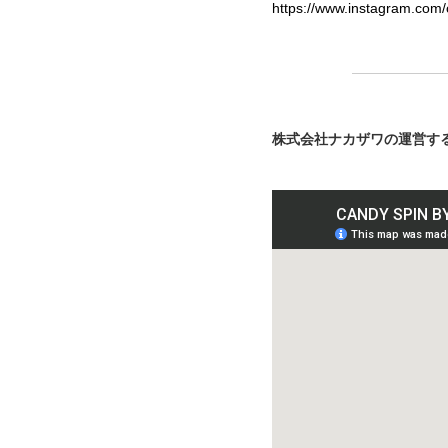
https://www.instagram.com
株式会社ナカザワの運営する「