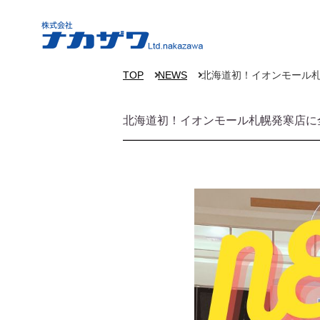
TOP
NEWS
北海道初！イオンモール札幌
北海道初！イオンモール札幌発寒店に全