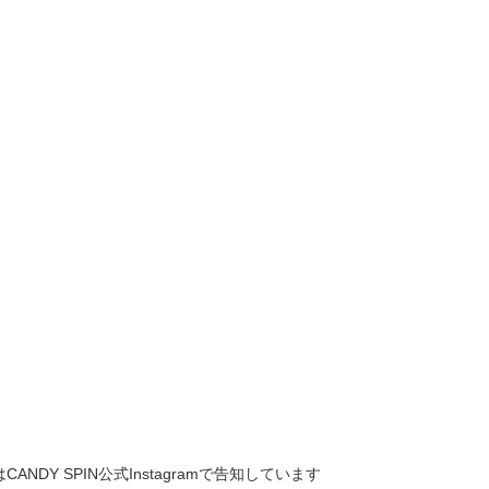
NDY SPIN公式Instagramで告知しています