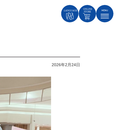
2026年2月24日