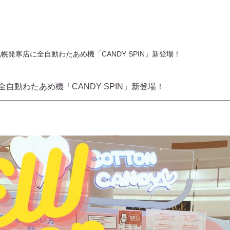
発寒店に全自動わたあめ機「CANDY SPIN」新登場！
自動わたあめ機「CANDY SPIN」新登場！