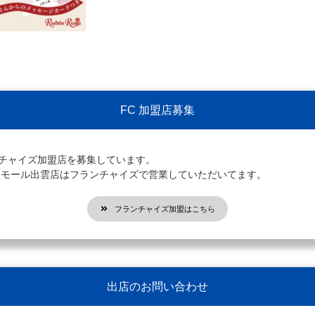
FC 加盟店募集
ンチャイズ加盟店を募集しています。
オンモール出雲店はフランチャイズで営業していただいてます。
フランチャイズ加盟はこちら
出店のお問い合わせ