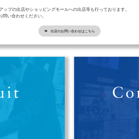
プアップの出店やショッピングモールへの出店等も行っております。
お問い合わせください。
出店のお問い合わせはこちら