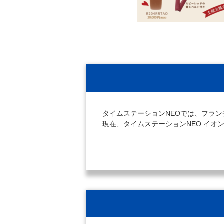
タイムステーションNEOでは、フラ
現在、タイムステーションNEO イ