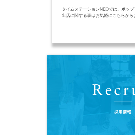
タイムステーションNEOでは、ポッ
出店に関する事はお気軽にこちらから