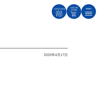
2020年4月17日