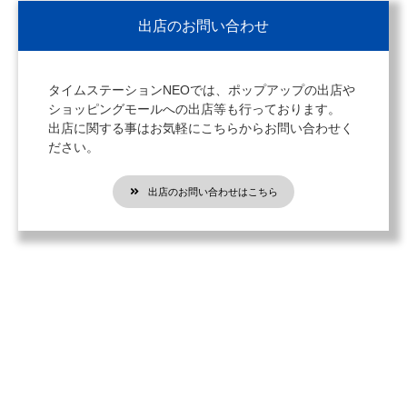
出店のお問い合わせ
タイムステーションNEOでは、ポップアップの出店や
ショッピングモールへの出店等も行っております。
出店に関する事はお気軽にこちらからお問い合わせく
ださい。
出店のお問い合わせはこちら