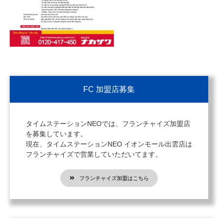
FC 加盟店募集
タイムステーションNEOでは、フランチャイズ加盟店
を募集しています。
現在、タイムステーションNEO イオンモール出雲店は
フランチャイズで営業していただいてます。
フランチャイズ加盟はこちら