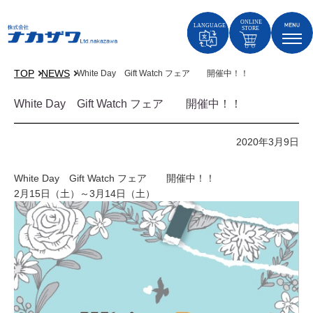
TOP
NEWS
White Day Gift Watch フェア 開催中！！
White Day Gift Watch フェア 開催中！！
2020年3月9日
White Day Gift Watch フェア 開催中！！
2月15日（土）～3月14日（土）