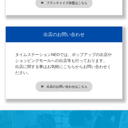
フランチャイズ加盟はこちら
出店のお問い合わせ
タイムステーションNEOでは、ポップアップの出店や
ショッピングモールへの出店等も行っております。
出店に関する事はお気軽にこちらからお問い合わせく
ださい。
出店のお問い合わせはこちら