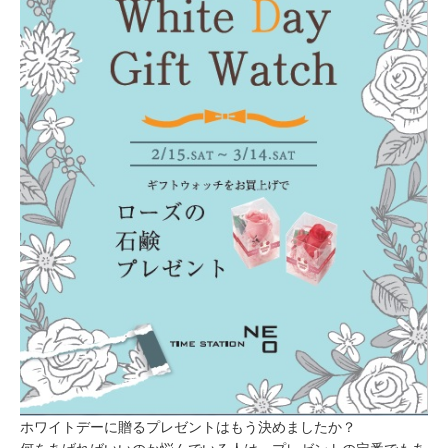
ホワイトデーに贈るプレゼントはもう決めましたか？