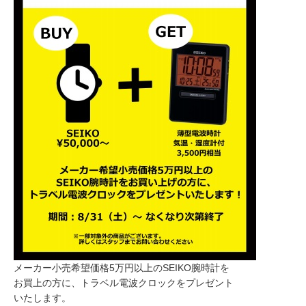
メーカー小売希望価格5万円以上のSEIKO腕時計を
お買上の方に、トラベル電波クロックをプレゼント
いたします。