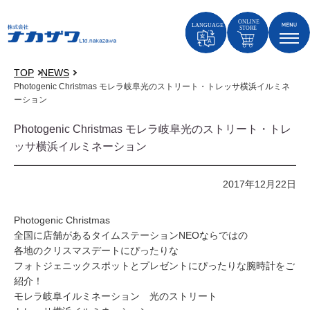
TOP
NEWS
Photogenic Christmas モレラ岐阜光のストリート・トレッサ横浜イルミネ
ーション
Photogenic Christmas モレラ岐阜光のストリート・トレ
ッサ横浜イルミネーション
2017年12月22日
Photogenic Christmas
全国に店舗があるタイムステーションNEOならではの
各地のクリスマスデートにぴったりな
フォトジェニックスポットとプレゼントにぴったりな腕時計をご
紹介！
モレラ岐阜イルミネーション 光のストリート