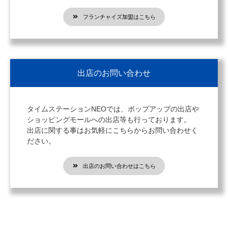
フランチャイズ加盟はこちら
出店のお問い合わせ
タイムステーションNEOでは、ポップアップの出店や
ショッピングモールへの出店等も行っております。
出店に関する事はお気軽にこちらからお問い合わせく
ださい。
出店のお問い合わせはこちら