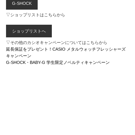
G-SHOCK
▽ショップリストはこちらから
ショップリストへ
▽その他のカシオキャンペーンについてはこちらから
延長保証をプレゼント！CASIO メタルウォッチフレッシャーズ
キャンペーン
G-SHOCK・BABY-G 学生限定ノベルティキャンペーン