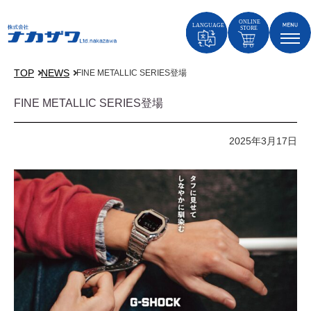
TOP
NEWS
FINE METALLIC SERIES登場
FINE METALLIC SERIES登場
2025年3月17日