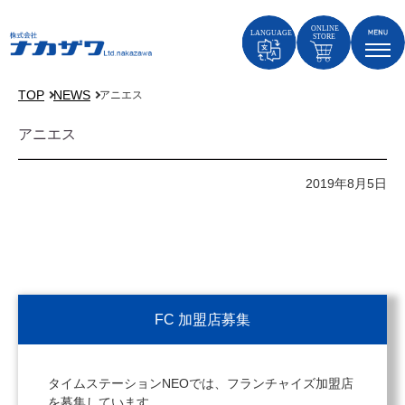
TOP
NEWS
アニエス
アニエス
2019年8月5日
FC 加盟店募集
タイムステーションNEOでは、フランチャイズ加盟店
を募集しています。