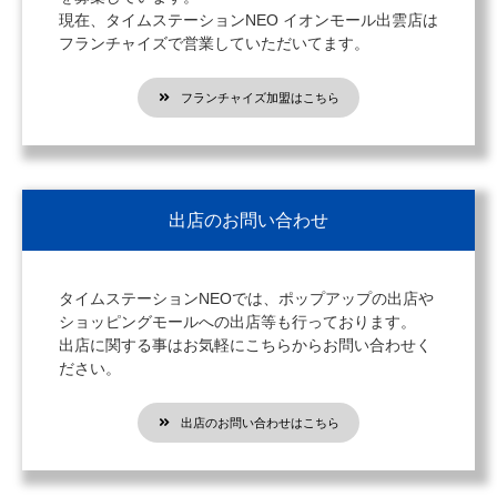
現在、タイムステーションNEO イオンモール出雲店は
フランチャイズで営業していただいてます。
フランチャイズ加盟はこちら
出店のお問い合わせ
タイムステーションNEOでは、ポップアップの出店や
ショッピングモールへの出店等も行っております。
出店に関する事はお気軽にこちらからお問い合わせく
ださい。
出店のお問い合わせはこちら