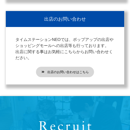
出店のお問い合わせ
タイムステーションNEOでは、ポップアップの出店や
ショッピングモールへの出店等も行っております。
出店に関する事はお気軽にこちらからお問い合わせく
ださい。
出店のお問い合わせはこちら