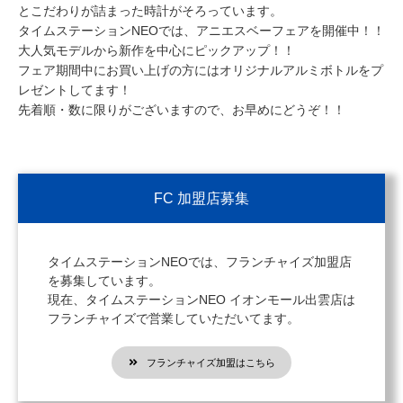
とこだわりが詰まった時計がそろっています。
タイムステーションNEOでは、アニエスベーフェアを開催中！！
大人気モデルから新作を中心にピックアップ！！
フェア期間中にお買い上げの方にはオリジナルアルミボトルをプ
レゼントしてます！
先着順・数に限りがございますので、お早めにどうぞ！！
FC 加盟店募集
タイムステーションNEOでは、フランチャイズ加盟店
を募集しています。
現在、タイムステーションNEO イオンモール出雲店は
フランチャイズで営業していただいてます。
フランチャイズ加盟はこちら