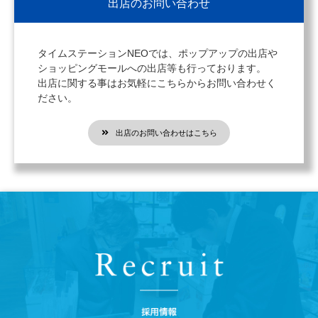
出店のお問い合わせ
タイムステーションNEOでは、ポップアップの出店や
ショッピングモールへの出店等も行っております。
出店に関する事はお気軽にこちらからお問い合わせく
ださい。
出店のお問い合わせはこちら