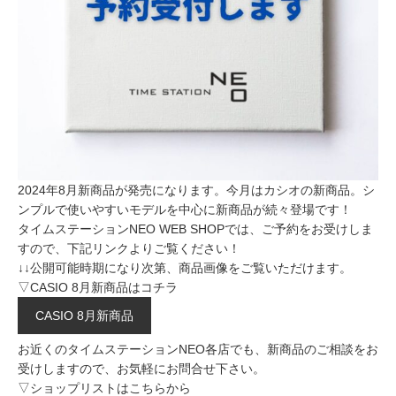
2024年8月新商品が発売になります。今月はカシオの新商品。シ
ンプルで使いやすいモデルを中心に新商品が続々登場です！
タイムステーションNEO WEB SHOPでは、ご予約をお受けしま
すので、下記リンクよりご覧ください！
↓↓公開可能時期になり次第、商品画像をご覧いただけます。
▽CASIO 8月新商品はコチラ
CASIO 8月新商品
お近くのタイムステーションNEO各店でも、新商品のご相談をお
受けしますので、お気軽にお問合せ下さい。
▽ショップリストはこちらから