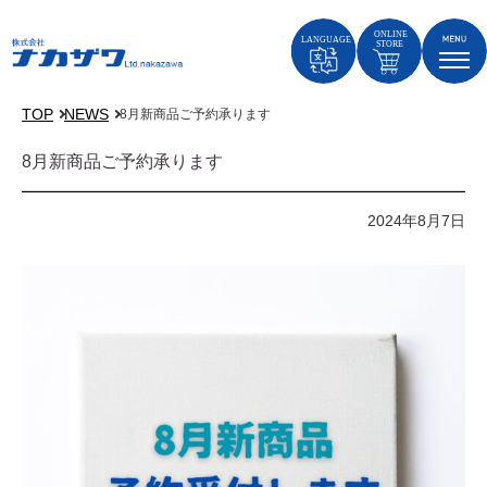
TOP
NEWS
8月新商品ご予約承ります
8月新商品ご予約承ります
2024年8月7日