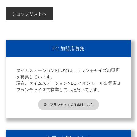
ショップリストへ
FC 加盟店募集
タイムステーションNEOでは、フランチャイズ加盟店
を募集しています。
現在、タイムステーションNEO イオンモール出雲店は
フランチャイズで営業していただいてます。
フランチャイズ加盟はこちら