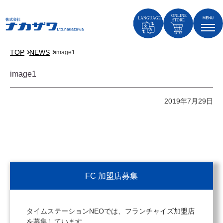
TOP
NEWS
image1
image1
2019年7月29日
FC 加盟店募集
タイムステーションNEOでは、フランチャイズ加盟店
を募集しています。