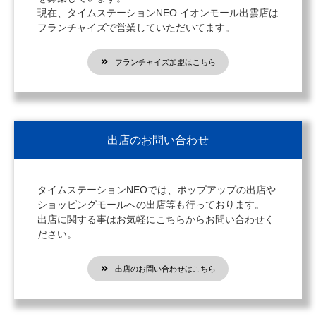
現在、タイムステーションNEO イオンモール出雲店は
フランチャイズで営業していただいてます。
フランチャイズ加盟はこちら
出店のお問い合わせ
タイムステーションNEOでは、ポップアップの出店や
ショッピングモールへの出店等も行っております。
出店に関する事はお気軽にこちらからお問い合わせく
ださい。
出店のお問い合わせはこちら