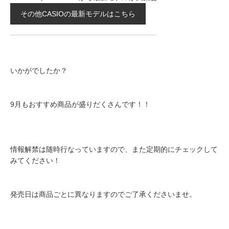
その他CASIOの最新モデルはこちら
いかがでしたか？
9月もおすすめ商品が盛りだくさんです！！
情報解禁は随時行なっていますので、また定期的にチェックして
みてください！
発売日は商品ごとに異なりますのでご了承くださいませ。