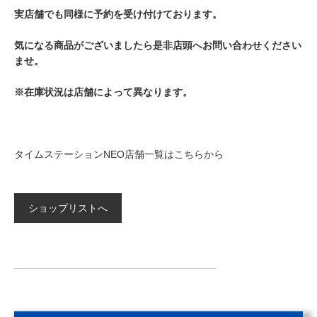
実店舗でも同様に予約を受け付けております。
気になる商品がございましたら是非店頭へお問い合わせください
ませ。
※在庫状況は店舗によって異なります。
タイムステーションNEO店舗一覧はこちらから
ショップリストへ