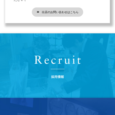
出店のお問い合わせはこちら