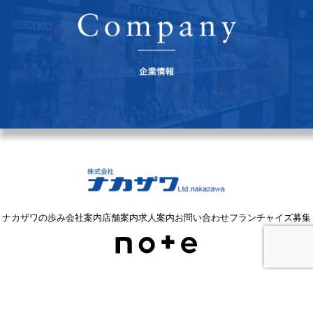
ナカザワの歩み
会社案内
店舗案内
求人案内
お問い合わせ
フランチャイズ募集