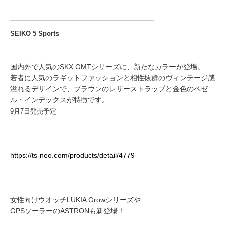
SEIKO 5 Sports
国内外で人気のSKX GMTシリーズに、新たなカラーが登場。
若者に人気のラギットファッションと相性抜群のヴィンテージ感
溢れるデザインで、ブラウンのレザーストラップと金色のベゼ
ル・インデックスが特徴です。
9月7日発売予定
https://ts-neo.com/products/detail/4779
女性向けウオッチLUKIA Growシリーズや
GPSソーラーのASTRONも新登場！