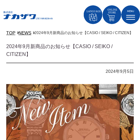
TOP
NEWS
2024年9月新商品のお知らせ【CASIO / SEIKO / CITIZEN】
2024年9月新商品のお知らせ【CASIO / SEIKO /
CITIZEN】
2024年9月5日