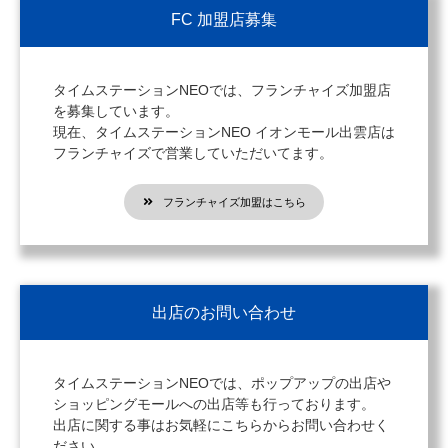
FC 加盟店募集
タイムステーションNEOでは、フランチャイズ加盟店
を募集しています。
現在、タイムステーションNEO イオンモール出雲店は
フランチャイズで営業していただいてます。
フランチャイズ加盟はこちら
出店のお問い合わせ
タイムステーションNEOでは、ポップアップの出店や
ショッピングモールへの出店等も行っております。
出店に関する事はお気軽にこちらからお問い合わせく
ださい。