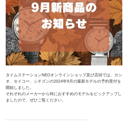
タイムステーションNEOオンラインショップ及び店頭では、カシ
オ、セイコー、シチズンの2024年9月の最新モデルの予約受付を
開始しました。
それぞれのメーカーから特におすすめのモデルをピックアップし
ましたので、ぜひご覧ください。