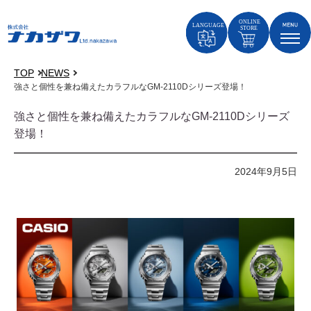
TOP
NEWS
強さと個性を兼ね備えたカラフルなGM-2110Dシリーズ登場！
強さと個性を兼ね備えたカラフルなGM-2110Dシリーズ
登場！
2024年9月5日