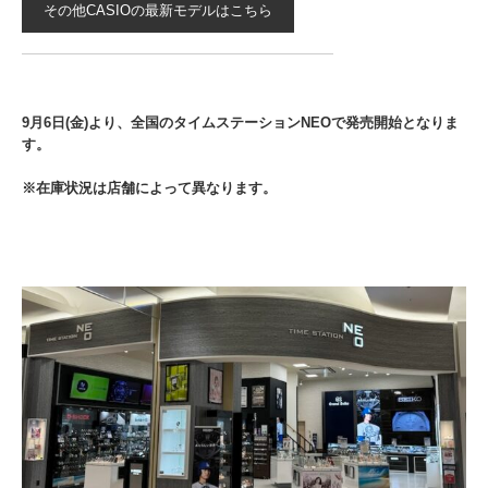
その他CASIOの最新モデルはこちら
9月6日(金)より、全国のタイムステーションNEOで発売開始となりま
す。
※在庫状況は店舗によって異なります。