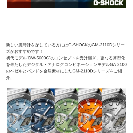
新しい腕時計を探している方にはG-SHOCKのGM-2110Dシリー
ズがおすすめです！
初代モデル“DW-5000C”のコンセプトを受け継ぎ、更なる薄型化
を果たしたデジタル・アナログコンビネーションモデルGA-2100
のベゼルとバンドを金属素材にしたGM-2110Dシリーズをご紹
介。