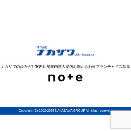
ナカザワの歩み
会社案内
店舗案内
求人案内
お問い合わせ
フランチャイズ募集
Copyright (C) 2002-2025 NAKAZAWA GROUP All rights reserved.