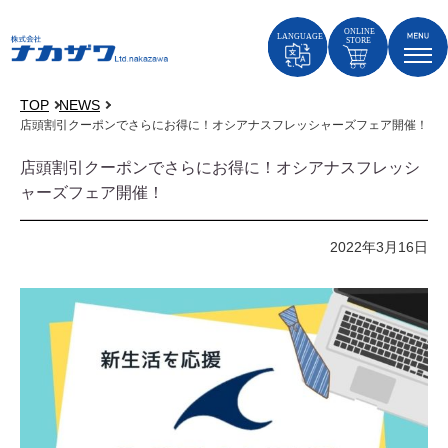
TOP
NEWS
店頭割引クーポンでさらにお得に！オシアナスフレッシャーズフェア開催！
店頭割引クーポンでさらにお得に！オシアナスフレッシ
ャーズフェア開催！
2022年3月16日