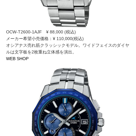
OCW-T2600-1AJF ¥ 88,000 (税込)
メーカー希望小売価格：¥ 110,000(税込)
オシアナス売れ筋クラッシックモデル。ワイドフェイスのダイヤ
ルは文字板を2枚重ね立体感を演出。
WEB SHOP