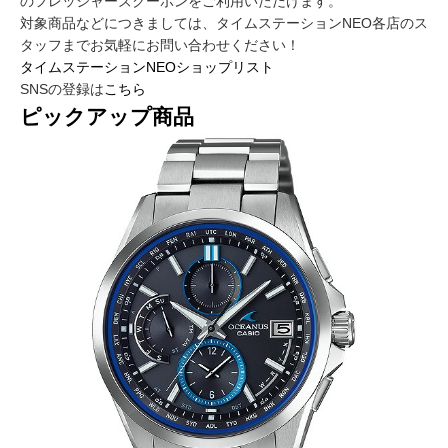
のフレッシャーズクーポンをご利用いただけます。
対象商品などにつきましては、タイムステーションNEO各店のス
タッフまでお気軽にお問い合わせください！
タイムステーションNEOショップリスト
SNSの登録は
こちら
ピックアップ商品