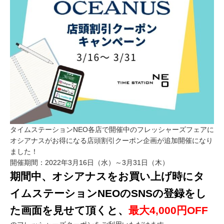
タイムステーションNEO各店で開催中のフレッシャーズフェアに
オシアナスがお得になる店頭割引クーポン企画が追加開催になり
ました！
開催期間：2022年3月16日（水）～3月31日（木）
期間中、オシアナスをお買い上げ時にタ
イムステーションNEOのSNSの登録をし
た画面を見せて頂くと、
最大4,000円OFF