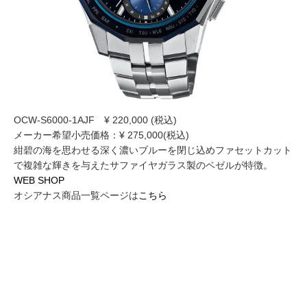
OCW-S6000-1AJF ¥ 220,000 (税込)
メーカー希望小売価格：¥ 275,000(税込)
紺碧の海を思わせる深く濃いブルーを閉じ込めファセットカット
で複雑な輝きを与えたサファイヤガラス製のベゼルが特徴。
WEB SHOP
オシアナス商品一覧ページは
こちら