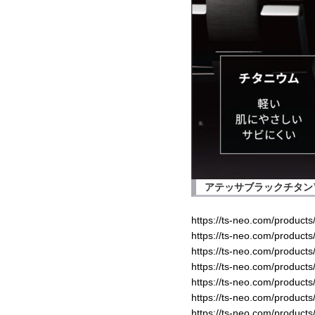
アテッサブラックチタン
https://ts-neo.com/products
https://ts-neo.com/products
https://ts-neo.com/products
https://ts-neo.com/products
https://ts-neo.com/products
https://ts-neo.com/products
https://ts-neo.com/products