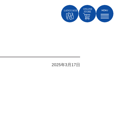
2025年3月17日