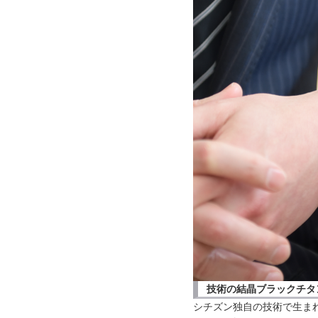
技術の結晶ブラックチタ
シチズン独自の技術で生ま