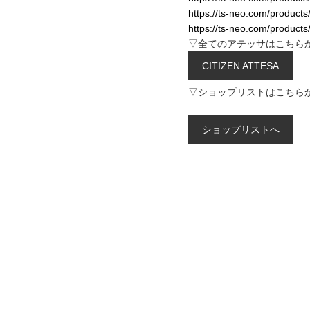
https://ts-neo.com/products
https://ts-neo.com/products
▽全てのアテッサはこちら
CITIZEN ATTESA
▽ショップリストはこちら
ショップリストへ