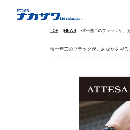
TOP
NEWS
唯一無二のブラックが、あなた
唯一無二のブラックが、あなたを彩る。CI