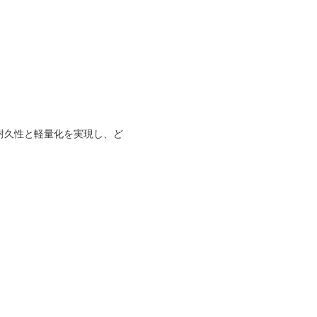
耐久性と軽量化を実現し、ど