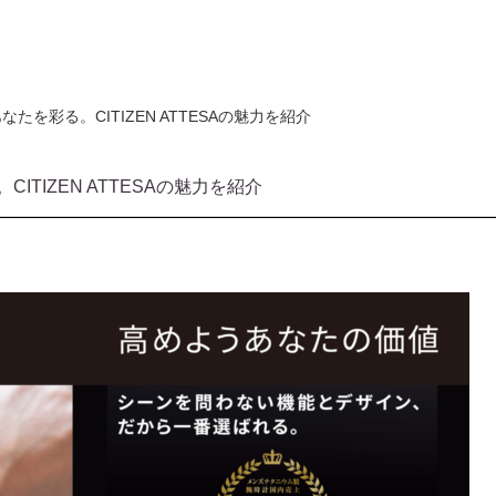
を彩る。CITIZEN ATTESAの魅力を紹介
TIZEN ATTESAの魅力を紹介