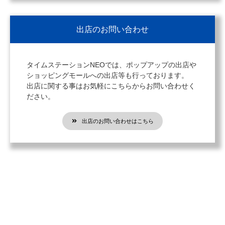
出店のお問い合わせ
タイムステーションNEOでは、ポップアップの出店や
ショッピングモールへの出店等も行っております。
出店に関する事はお気軽にこちらからお問い合わせく
ださい。
出店のお問い合わせはこちら