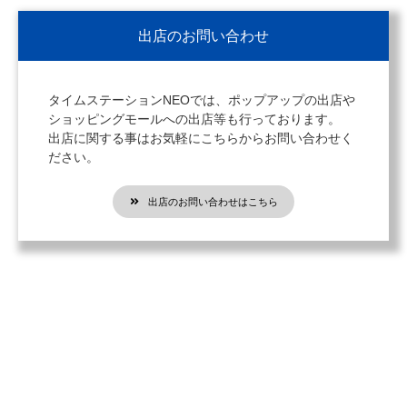
出店のお問い合わせ
タイムステーションNEOでは、ポップアップの出店や
ショッピングモールへの出店等も行っております。
出店に関する事はお気軽にこちらからお問い合わせく
ださい。
出店のお問い合わせはこちら