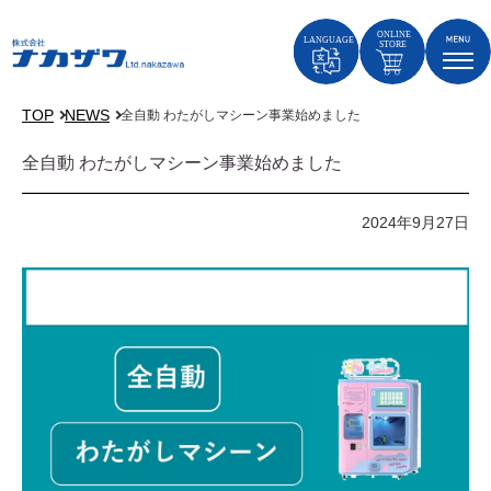
TOP
NEWS
全自動 わたがしマシーン事業始めました
全自動 わたがしマシーン事業始めました
2024年9月27日