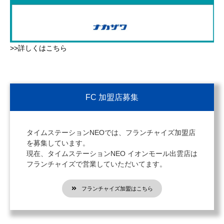
>>詳しくはこちら
FC 加盟店募集
タイムステーションNEOでは、フランチャイズ加盟店
を募集しています。
現在、タイムステーションNEO イオンモール出雲店は
フランチャイズで営業していただいてます。
フランチャイズ加盟はこちら