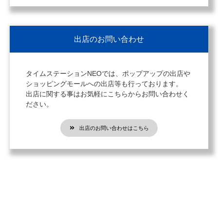
出店のお問い合わせ
タイムステーションNEOでは、ポップアップの出店や
ショッピングモールへの出店等も行っております。
出店に関する事はお気軽にこちらからお問い合わせく
ださい。
出店のお問い合わせはこちら