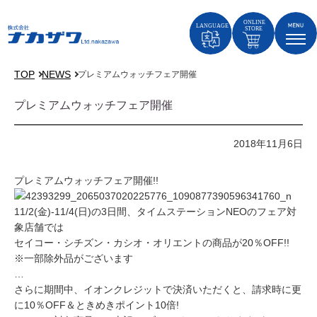
TOP
NEWS
プレミアムウォッチフェア開催
プレミアムウォッチフェア開催
2018年11月6日
プレミアムウォッチフェア開催!!
11/2(金)-11/4(日)の3日間、タイムステーションNEOのフェア対
象店舗では
セイコー・シチズン・カシオ・オリエントの商品が20％OFF!!
※一部除外品がございます
…
さらに期間中、イオンクレジットで決済いただくと、請求時に更
に10％OFF＆ときめきポイント10倍!