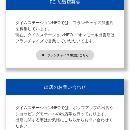
FC 加盟店募集
タイムステーションNEOでは、フランチャイズ加盟店
を募集しています。
現在、タイムステーションNEO イオンモール出雲店は
フランチャイズで営業していただいてます。
フランチャイズ加盟はこちら
出店のお問い合わせ
タイムステーションNEOでは、ポップアップの出店や
ショッピングモールへの出店等も行っております。
出店に関する事はお気軽にこちらからお問い合わせく
ださい。