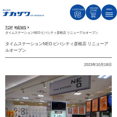
TOP
NEWS
タイムステーションNEO ビバシティ彦根店 リニューアルオープン
タイムステーションNEO ビバシティ彦根店 リニューア
ルオープン
2023年10月18日