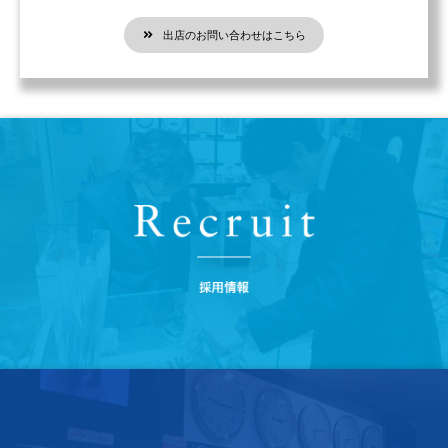
出店のお問い合わせはこちら