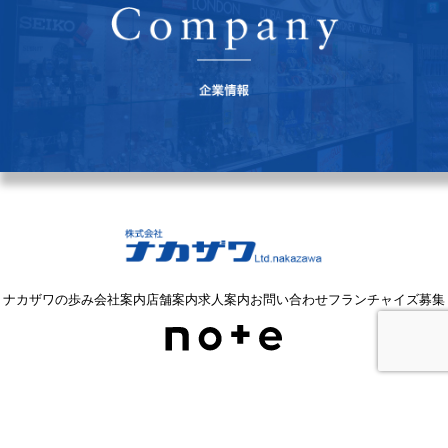
ナカザワの歩み
会社案内
店舗案内
求人案内
お問い合わせ
フランチャイズ募集