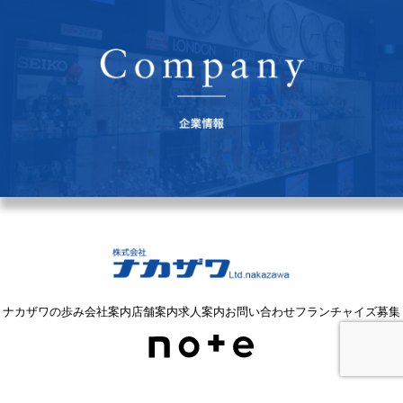
ナカザワの歩み
会社案内
店舗案内
求人案内
お問い合わせ
フランチャイズ募集