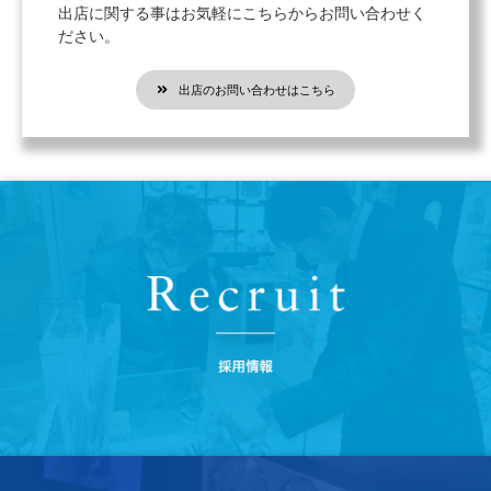
出店に関する事はお気軽にこちらからお問い合わせく
ださい。
出店のお問い合わせはこちら