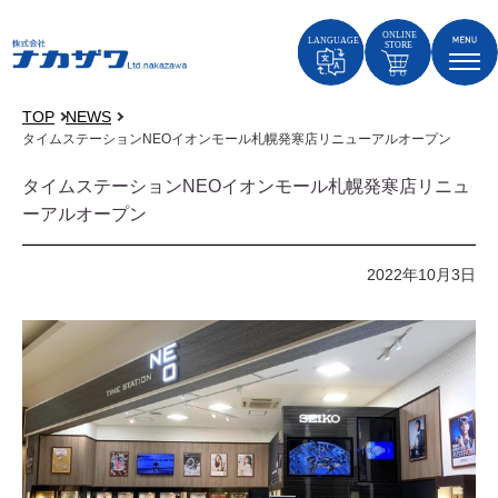
TOP
NEWS
タイムステーションNEOイオンモール札幌発寒店リニューアルオープン
タイムステーションNEOイオンモール札幌発寒店リニュ
ーアルオープン
2022年10月3日