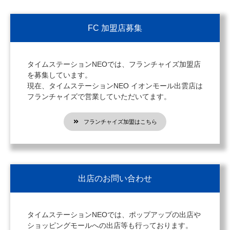
FC 加盟店募集
タイムステーションNEOでは、フランチャイズ加盟店
を募集しています。
現在、タイムステーションNEO イオンモール出雲店は
フランチャイズで営業していただいてます。
フランチャイズ加盟はこちら
出店のお問い合わせ
タイムステーションNEOでは、ポップアップの出店や
ショッピングモールへの出店等も行っております。