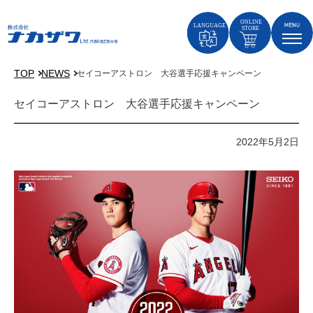
TOP
NEWS
セイコーアストロン 大谷選手応援キャンペーン
セイコーアストロン 大谷選手応援キャンペーン
2022年5月2日