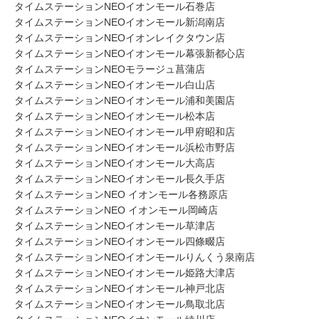
タイムステーションNEOイオンモール石巻店
タイムステーションNEOイオンモール新潟南店
タイムステーションNEOイオンレイクタウン店
タイムステーションNEOイオンモール幕張新都心店
タイムステーションNEOモラージュ菖蒲店
タイムステーションNEOイオンモール白山店
タイムステーションNEOイオンモール浦和美園店
タイムステーションNEOイオンモール松本店
タイムステーションNEOイオンモール甲府昭和店
タイムステーションNEOイオンモール浜松市野店
タイムステーションNEOイオンモール大高店
タイムステーションNEOイオンモール長久手店
タイムステーションNEO イオンモール各務原店
タイムステーションNEO イオンモール岡崎店
タイムステーションNEOイオンモール草津店
タイムステーションNEOイオンモール四條畷店
タイムステーションNEOイオンモールりんくう泉南店
タイムステーションNEOイオンモール姫路大津店
タイムステーションNEOイオンモール神戸北店
タイムステーションNEOイオンモール鳥取北店