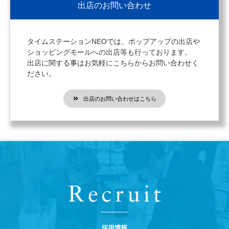
出店のお問い合わせ
タイムステーションNEOでは、ポップアップの出店や
ショッピングモールへの出店等も行っております。
出店に関する事はお気軽にこちらからお問い合わせく
ださい。
出店のお問い合わせはこちら