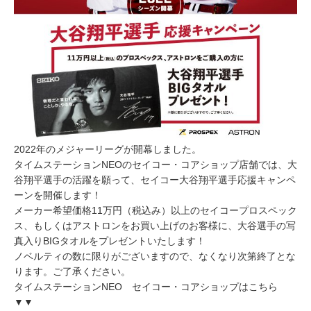
2022年のメジャーリーグが開幕しました。
タイムステーションNEOのセイコー・コアショップ店舗では、大
谷翔平選手の活躍を願って、セイコー大谷翔平選手応援キャンペ
ーンを開催します！
メーカー希望価格11万円（税込み）以上のセイコープロスペック
ス、もしくはアストロンをお買い上げのお客様に、大谷選手の写
真入りBIGタオルをプレゼントいたします！
ノベルティの数に限りがございますので、なくなり次第終了とな
ります。ご了承ください。
タイムステーションNEO セイコー・コアショップはこちら
▼▼