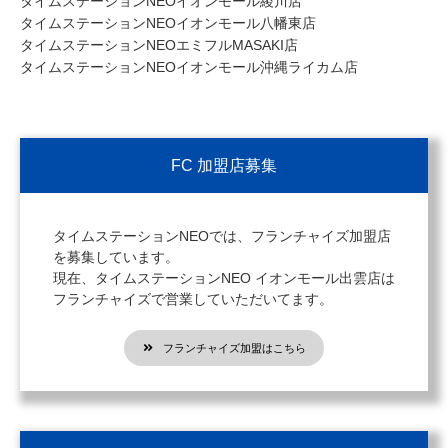
タイムステーションNEOイオンモール綾川店
タイムステーションNEOイオンモール八幡東店
タイムステーションNEOエミフルMASAKI店
タイムステーションNEOイオンモール沖縄ライカム店
FC 加盟店募集
タイムステーションNEOでは、フランチャイズ加盟店
を募集しています。
現在、タイムステーションNEO イオンモール出雲店は
フランチャイズで営業していただいてます。
フランチャイズ加盟はこちら