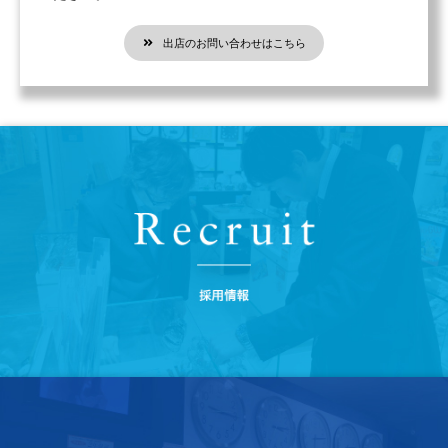
出店のお問い合わせはこちら