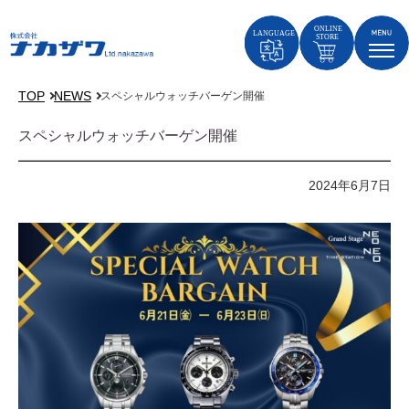
TOP
NEWS
スペシャルウォッチバーゲン開催
スペシャルウォッチバーゲン開催
2024年6月7日