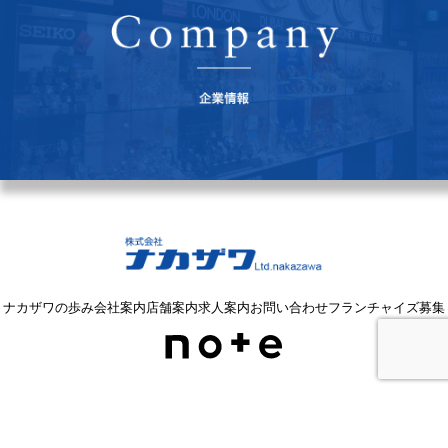
ナカザワの歩み
会社案内
店舗案内
求人案内
お問い合わせ
フランチャイズ募集