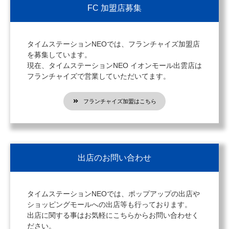
FC 加盟店募集
タイムステーションNEOでは、フランチャイズ加盟店
を募集しています。
現在、タイムステーションNEO イオンモール出雲店は
フランチャイズで営業していただいてます。
フランチャイズ加盟はこちら
出店のお問い合わせ
タイムステーションNEOでは、ポップアップの出店や
ショッピングモールへの出店等も行っております。
出店に関する事はお気軽にこちらからお問い合わせく
ださい。