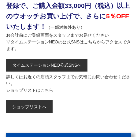
登録で、ご購入金額33,000円（税込）以上
のウオッチお買い上げで、さらに
5％OFF
いたします！
（一部対象外あり）
お会計前にご登録画面をスタッフまでお見せください！
▽タイムステーションNEOの公式SNSはこちらからアクセスでき
ます。
タイムステーションNEO公式SNSへ
詳しくはお近くの店頭スタッフまでお気軽にお問い合わせくださ
い。
ショップリストはこちら
ショップリストへ