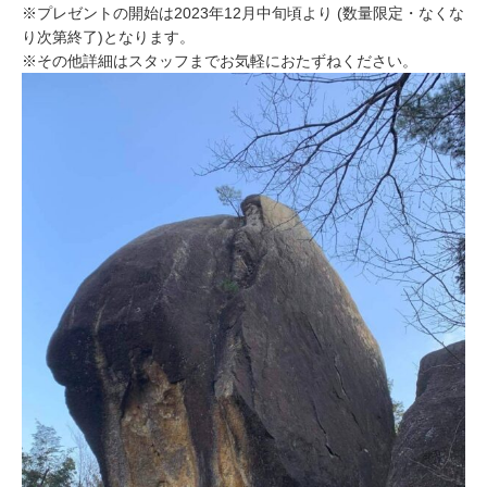
※プレゼントの開始は2023年12月中旬頃より (数量限定・なくな
り次第終了)となります。
※その他詳細はスタッフまでお気軽におたずねください。