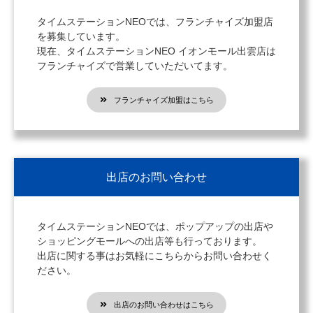
タイムステーションNEOでは、フランチャイズ加盟店
を募集しています。
現在、タイムステーションNEO イオンモール出雲店は
フランチャイズで営業していただいてます。
フランチャイズ加盟はこちら
出店のお問い合わせ
タイムステーションNEOでは、ポップアップの出店や
ショッピングモールへの出店等も行っております。
出店に関する事はお気軽にこちらからお問い合わせく
ださい。
出店のお問い合わせはこちら