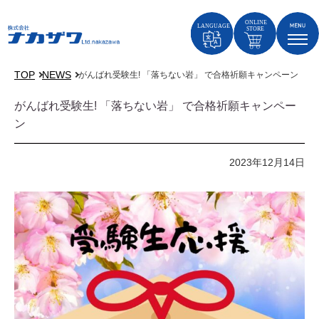
TOP
NEWS
がんばれ受験生! 「落ちない岩」 で合格祈願キャンペーン
がんばれ受験生! 「落ちない岩」 で合格祈願キャンペー
ン
2023年12月14日