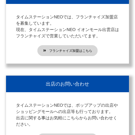
タイムステーションNEOでは、フランチャイズ加盟店
を募集しています。
現在、タイムステーションNEO イオンモール出雲店は
フランチャイズで営業していただいてます。
フランチャイズ加盟はこちら
出店のお問い合わせ
タイムステーションNEOでは、ポップアップの出店や
ショッピングモールへの出店等も行っております。
出店に関する事はお気軽にこちらからお問い合わせく
ださい。