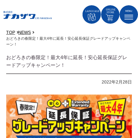
TOP
NEWS
おどろきの春限定！最大4年に延長！安心延長保証グレードアップキャンペ
ーン！
おどろきの春限定！最大4年に延長！安心延長保証グレ
ードアップキャンペーン！
2022年2月28日