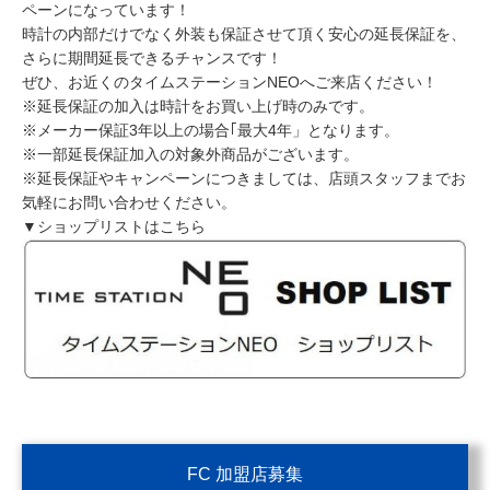
ペーンになっています！
時計の内部だけでなく外装も保証させて頂く安心の延長保証を、
さらに期間延長できるチャンスです！
ぜひ、お近くのタイムステーションNEOへご来店ください！
※延長保証の加入は時計をお買い上げ時のみです。
※メーカー保証3年以上の場合｢最大4年」となります。
※一部延長保証加入の対象外商品がございます。
※延長保証やキャンペーンにつきましては、店頭スタッフまでお
気軽にお問い合わせください。
▼ショップリストはこちら
FC 加盟店募集