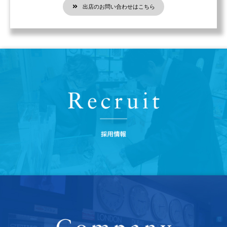
出店のお問い合わせはこちら