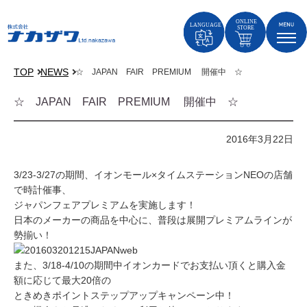
TOP
NEWS
☆ JAPAN FAIR PREMIUM 開催中 ☆
☆ JAPAN FAIR PREMIUM 開催中 ☆
2016年3月22日
3/23-3/27の期間、イオンモール×タイムステーションNEOの店舗
で時計催事、
ジャパンフェアプレミアムを実施します！
日本のメーカーの商品を中心に、普段は展開プレミアムラインが
勢揃い！
また、3/18-4/10の期間中イオンカードでお支払い頂くと購入金
額に応じて最大20倍の
ときめきポイントステップアップキャンペーン中！