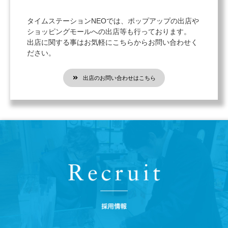
タイムステーションNEOでは、ポップアップの出店や
ショッピングモールへの出店等も行っております。
出店に関する事はお気軽にこちらからお問い合わせく
ださい。
出店のお問い合わせはこちら