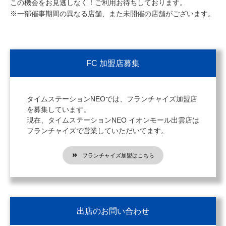
この機会をお見逃しなく！ご利用お待ちしております。
※一部催事期間の異なる店舗、また未開催の店舗がございます。
FC 加盟店募集
タイムステーションNEOでは、フランチャイズ加盟店
を募集しています。
現在、タイムステーションNEO イオンモール出雲店は
フランチャイズで営業していただいてます。
フランチャイズ加盟はこちら
出店のお問い合わせ