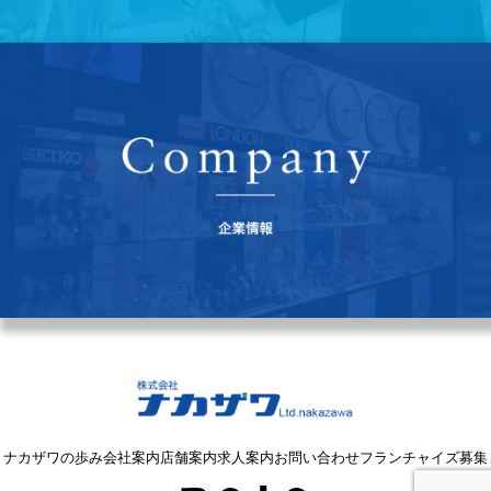
ナカザワの歩み
会社案内
店舗案内
求人案内
お問い合わせ
フランチャイズ募集