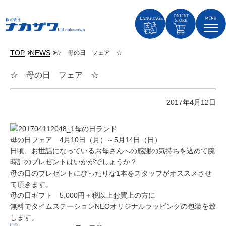
TOP
NEWS
☆ 母の日 フェア ☆
☆ 母の日 フェア ☆
2017年4月12日
母の日フェア 4月10日（月）～5月14日（日）
日頃、お世話になっているお母さんへの感謝の気持ちを込めて腕
時計のプレゼントはいかがでしょうか？
母の日のプレゼントにぴったりな1本をスタッフがオススメさせ
て頂きます。
母の日ギフト 5,000円＋税以上お買上の方に
無料でタイムステーションNEOオリジナルラッピングの包装を致
します。