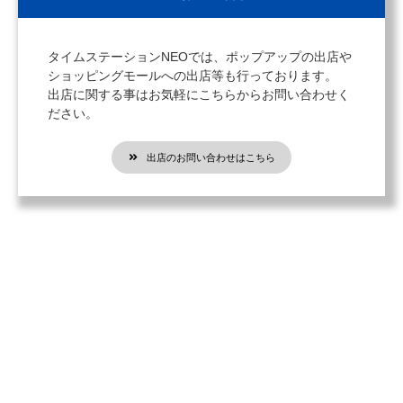
タイムステーションNEOでは、ポップアップの出店や
ショッピングモールへの出店等も行っております。
出店に関する事はお気軽にこちらからお問い合わせく
ださい。
出店のお問い合わせはこちら