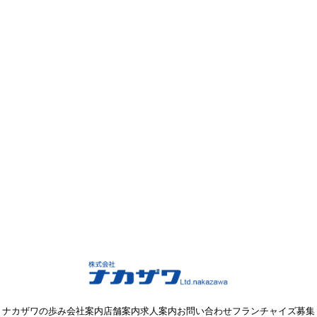
ナカザワの歩み
会社案内
店舗案内
求人案内
お問い合わせ
フランチャイズ募集