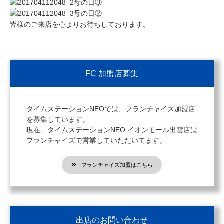
皆様のご来店を心よりお待ちしております。
FC 加盟店募集
タイムステーションNEOでは、フランチャイズ加盟店
を募集しています。
現在、タイムステーションNEO イオンモール出雲店は
フランチャイズで営業していただいてます。
フランチャイズ加盟はこちら
出店のお問い合わせ