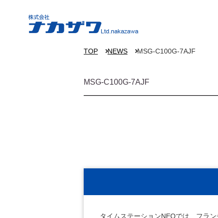
TOP
NEWS
MSG-C100G-7AJF
MSG-C100G-7AJF
タイムステーションNEOでは、フラ