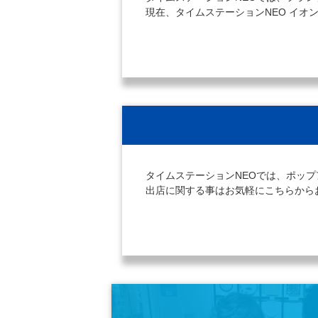
現在、タイムステーションNEO イ
タイムステーションNEOでは、ポッ
出店に関する事はお気軽にこちらから