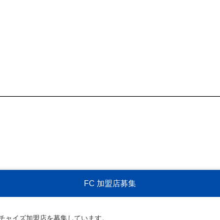
FC 加盟店募集
ンチャイズ加盟店を募集しています。