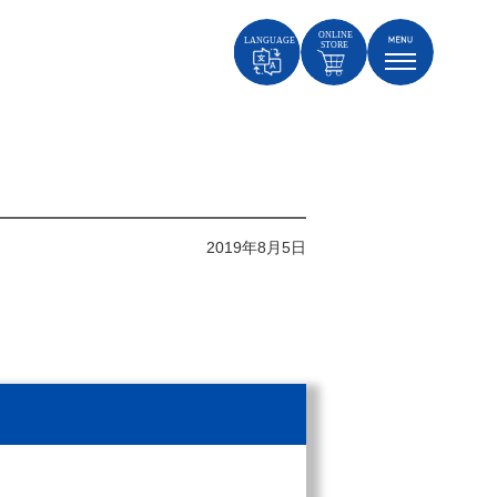
2019年8月5日