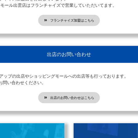
オンモール出雲店はフランチャイズで営業していただいてます。
フランチャイズ加盟はこちら
出店のお問い合わせ
プアップの出店やショッピングモールへの出店等も行っております。
お問い合わせください。
出店のお問い合わせはこちら