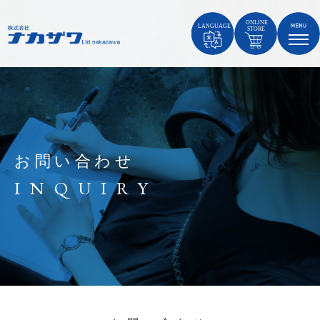
お問い合わせ
INQUIRY