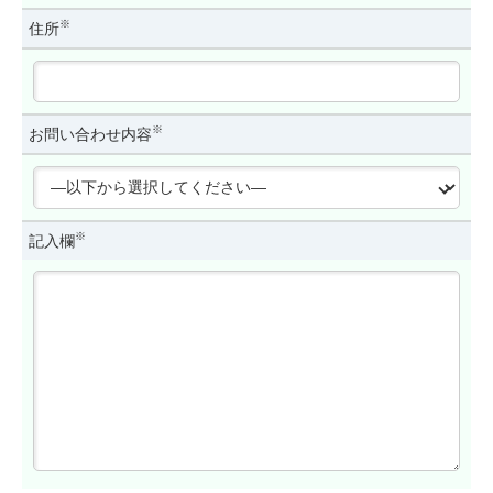
※
住所
※
お問い合わせ内容
※
記入欄