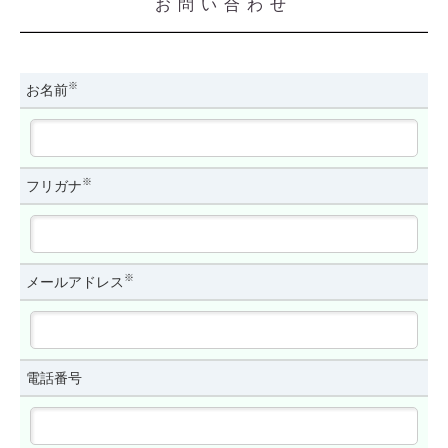
お問い合わせ
※
お名前
※
フリガナ
※
メールアドレス
電話番号