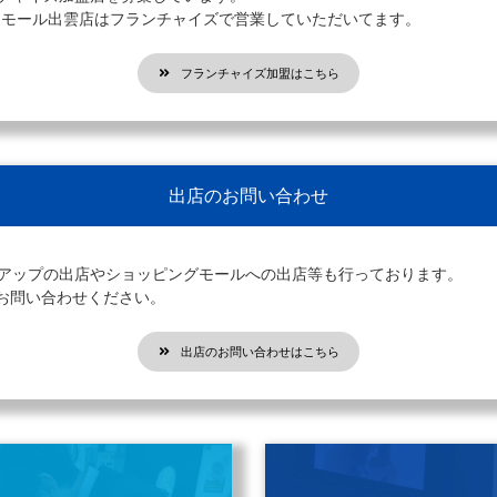
オンモール出雲店はフランチャイズで営業していただいてます。
フランチャイズ加盟はこちら
出店のお問い合わせ
プアップの出店やショッピングモールへの出店等も行っております。
お問い合わせください。
出店のお問い合わせはこちら