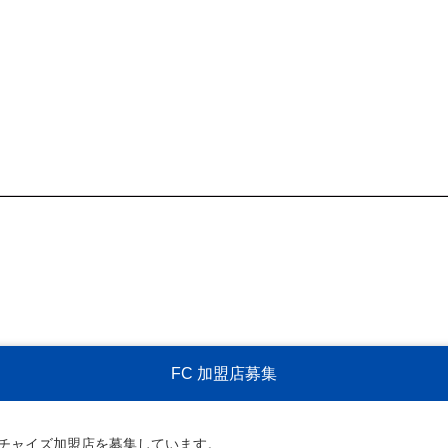
FC 加盟店募集
ンチャイズ加盟店を募集しています。