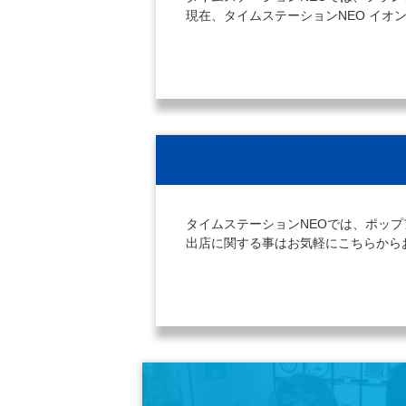
現在、タイムステーションNEO イ
タイムステーションNEOでは、ポッ
出店に関する事はお気軽にこちらから