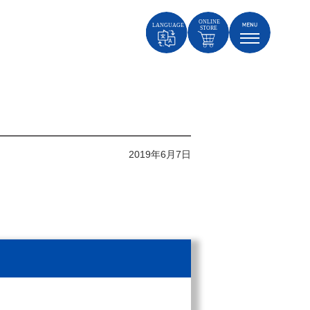
2019年6月7日