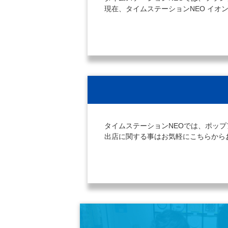
現在、タイムステーションNEO イ
タイムステーションNEOでは、ポッ
出店に関する事はお気軽にこちらから