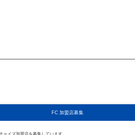
FC 加盟店募集
ンチャイズ加盟店を募集しています。