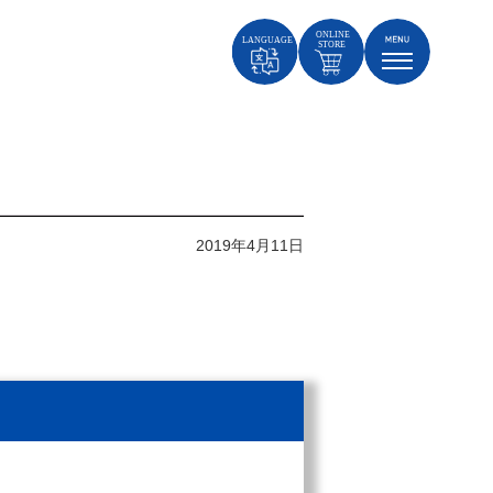
2019年4月11日