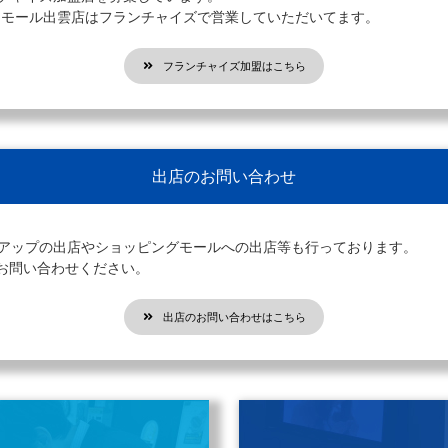
オンモール出雲店はフランチャイズで営業していただいてます。
フランチャイズ加盟はこちら
出店のお問い合わせ
プアップの出店やショッピングモールへの出店等も行っております。
お問い合わせください。
出店のお問い合わせはこちら