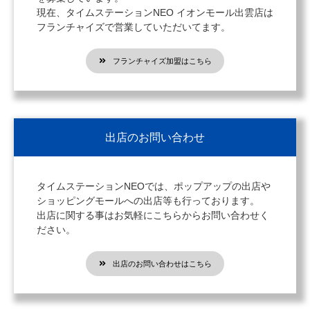
現在、タイムステーションNEO イオンモール出雲店は
フランチャイズで営業していただいてます。
フランチャイズ加盟はこちら
出店のお問い合わせ
タイムステーションNEOでは、ポップアップの出店や
ショッピングモールへの出店等も行っております。
出店に関する事はお気軽にこちらからお問い合わせく
ださい。
出店のお問い合わせはこちら