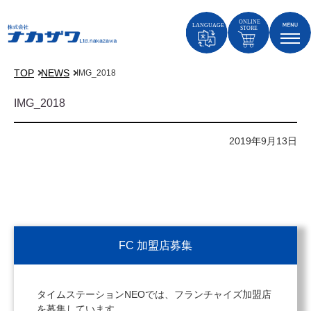
TOP
NEWS
IMG_2018
IMG_2018
2019年9月13日
FC 加盟店募集
タイムステーションNEOでは、フランチャイズ加盟店
を募集しています。