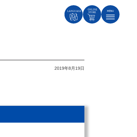
2019年8月19日