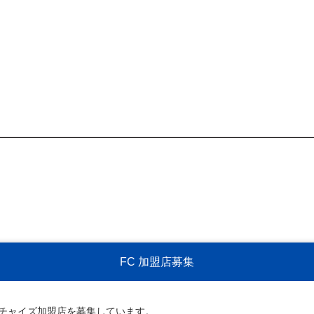
FC 加盟店募集
ンチャイズ加盟店を募集しています。