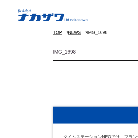
TOP
NEWS
IMG_1698
IMG_1698
タイムステーションNEOでは、フラ