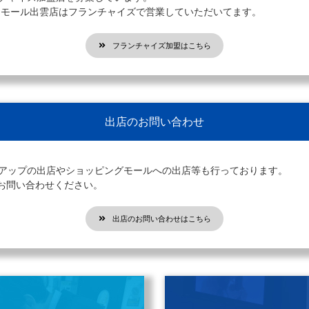
オンモール出雲店はフランチャイズで営業していただいてます。
フランチャイズ加盟はこちら
出店のお問い合わせ
プアップの出店やショッピングモールへの出店等も行っております。
お問い合わせください。
出店のお問い合わせはこちら