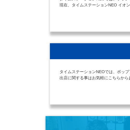
現在、タイムステーションNEO イ
タイムステーションNEOでは、ポッ
出店に関する事はお気軽にこちらから