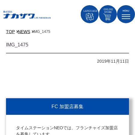
TOP
NEWS
IMG_1475
IMG_1475
2019年11月11日
FC 加盟店募集
タイムステーションNEOでは、フランチャイズ加盟店
を募集しています。