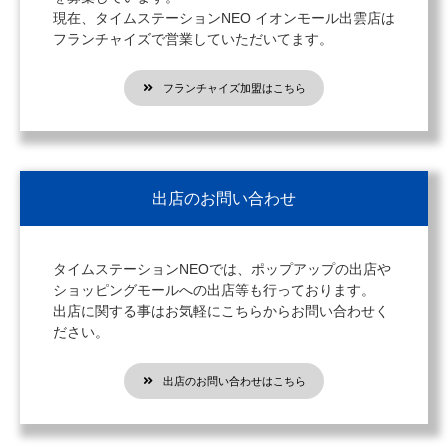
現在、タイムステーションNEO イオンモール出雲店は
フランチャイズで営業していただいてます。
フランチャイズ加盟はこちら
出店のお問い合わせ
タイムステーションNEOでは、ポップアップの出店や
ショッピングモールへの出店等も行っております。
出店に関する事はお気軽にこちらからお問い合わせく
ださい。
出店のお問い合わせはこちら