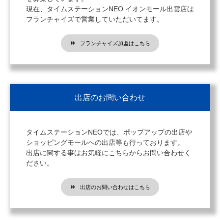
現在、タイムステーションNEO イオンモール出雲店は
フランチャイズで営業していただいてます。
フランチャイズ加盟はこちら
出店のお問い合わせ
タイムステーションNEOでは、ポップアップの出店や
ショッピングモールへの出店等も行っております。
出店に関する事はお気軽にこちらからお問い合わせく
ださい。
出店のお問い合わせはこちら