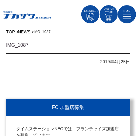
TOP
NEWS
IMG_1087
IMG_1087
2019年4月25日
FC 加盟店募集
タイムステーションNEOでは、フランチャイズ加盟店
を募集しています。