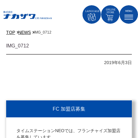
TOP
NEWS
IMG_0712
IMG_0712
2019年6月3日
FC 加盟店募集
タイムステーションNEOでは、フランチャイズ加盟店
を募集しています。