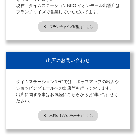
現在、タイムステーションNEO イオンモール出雲店は
フランチャイズで営業していただいてます。
フランチャイズ加盟はこちら
出店のお問い合わせ
タイムステーションNEOでは、ポップアップの出店や
ショッピングモールへの出店等も行っております。
出店に関する事はお気軽にこちらからお問い合わせく
ださい。
出店のお問い合わせはこちら