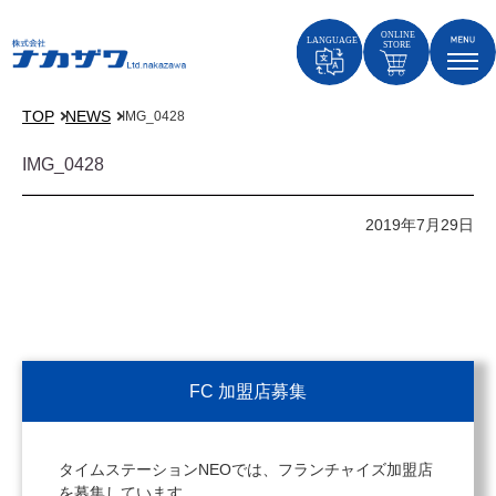
TOP
NEWS
IMG_0428
IMG_0428
2019年7月29日
FC 加盟店募集
タイムステーションNEOでは、フランチャイズ加盟店
を募集しています。