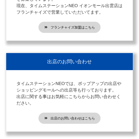
現在、タイムステーションNEO イオンモール出雲店は
フランチャイズで営業していただいてます。
フランチャイズ加盟はこちら
出店のお問い合わせ
タイムステーションNEOでは、ポップアップの出店や
ショッピングモールへの出店等も行っております。
出店に関する事はお気軽にこちらからお問い合わせく
ださい。
出店のお問い合わせはこちら