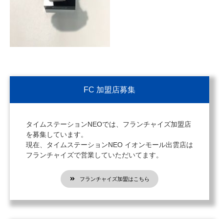
FC 加盟店募集
タイムステーションNEOでは、フランチャイズ加盟店
を募集しています。
現在、タイムステーションNEO イオンモール出雲店は
フランチャイズで営業していただいてます。
フランチャイズ加盟はこちら