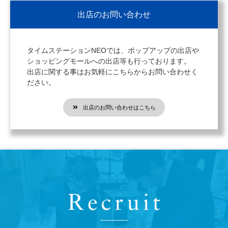
出店のお問い合わせ
タイムステーションNEOでは、ポップアップの出店や
ショッピングモールへの出店等も行っております。
出店に関する事はお気軽にこちらからお問い合わせく
ださい。
出店のお問い合わせはこちら