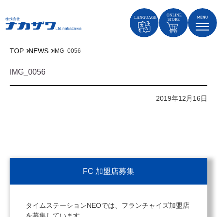
TOP
NEWS
IMG_0056
IMG_0056
2019年12月16日
FC 加盟店募集
タイムステーションNEOでは、フランチャイズ加盟店
を募集しています。