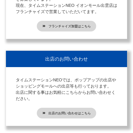
現在、タイムステーションNEO イオンモール出雲店は
フランチャイズで営業していただいてます。
フランチャイズ加盟はこちら
出店のお問い合わせ
タイムステーションNEOでは、ポップアップの出店や
ショッピングモールへの出店等も行っております。
出店に関する事はお気軽にこちらからお問い合わせく
ださい。
出店のお問い合わせはこちら