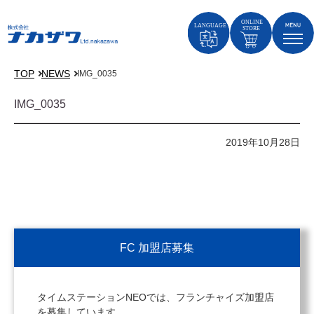
TOP
NEWS
IMG_0035
IMG_0035
2019年10月28日
FC 加盟店募集
タイムステーションNEOでは、フランチャイズ加盟店
を募集しています。