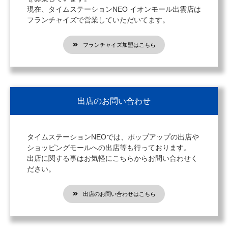
現在、タイムステーションNEO イオンモール出雲店は
フランチャイズで営業していただいてます。
フランチャイズ加盟はこちら
出店のお問い合わせ
タイムステーションNEOでは、ポップアップの出店や
ショッピングモールへの出店等も行っております。
出店に関する事はお気軽にこちらからお問い合わせく
ださい。
出店のお問い合わせはこちら