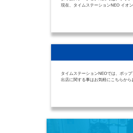
現在、タイムステーションNEO イ
タイムステーションNEOでは、ポッ
出店に関する事はお気軽にこちらから