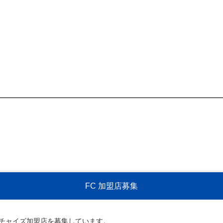
FC 加盟店募集
ンチャイズ加盟店を募集しています。