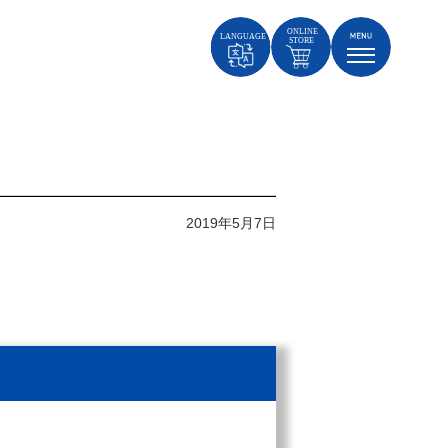
2019年5月7日