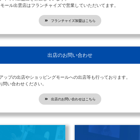
オンモール出雲店はフランチャイズで営業していただいてます。
フランチャイズ加盟はこちら
出店のお問い合わせ
プアップの出店やショッピングモールへの出店等も行っております。
お問い合わせください。
出店のお問い合わせはこちら