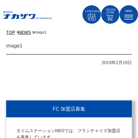
TOP
NEWS
image1
image1
2019年2月19日
FC 加盟店募集
タイムステーションNEOでは、フランチャイズ加盟店
を募集しています。