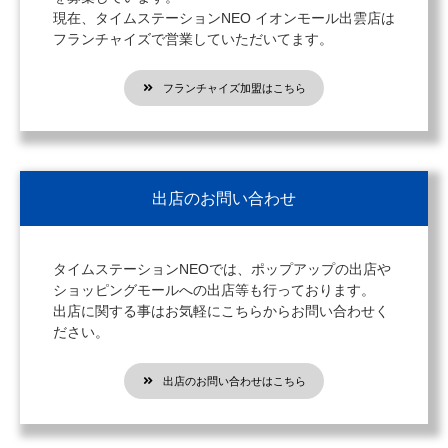
現在、タイムステーションNEO イオンモール出雲店は
フランチャイズで営業していただいてます。
フランチャイズ加盟はこちら
出店のお問い合わせ
タイムステーションNEOでは、ポップアップの出店や
ショッピングモールへの出店等も行っております。
出店に関する事はお気軽にこちらからお問い合わせく
ださい。
出店のお問い合わせはこちら